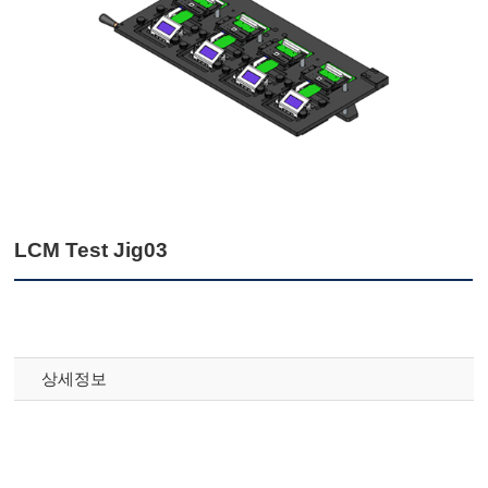
LCM Test Jig03
상세정보